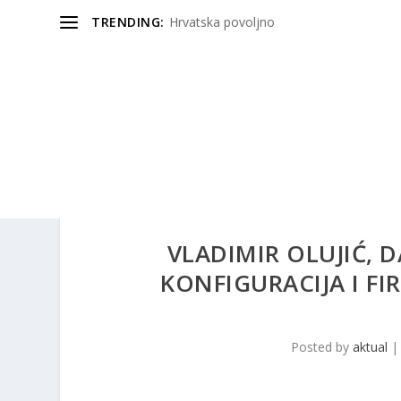
TRENDING:
Hrvatska povoljno
VLADIMIR OLUJIĆ, 
KONFIGURACIJA I FI
Posted by
aktual