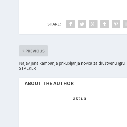
SHARE:
PREVIOUS
Najavljena kampanja prikupljanja novca za društvenu igru ​​
STALKER
ABOUT THE AUTHOR
aktual