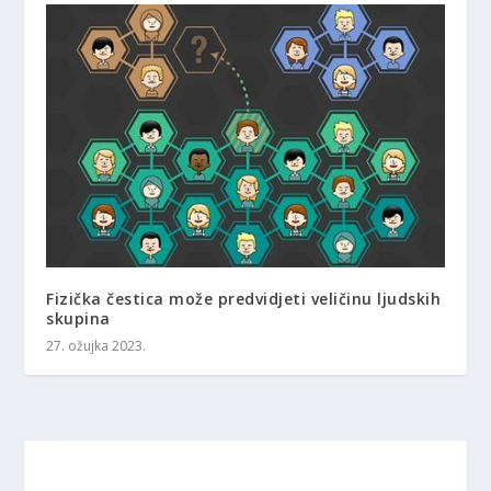
Fizička čestica može predvidjeti veličinu ljudskih
skupina
27. ožujka 2023.