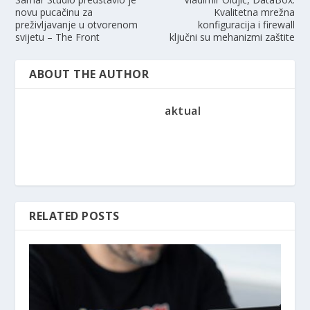
novu pucačinu za
Kvalitetna mrežna
preživljavanje u otvorenom
konfiguracija i firewall
svijetu – The Front
ključni su mehanizmi zaštite
ABOUT THE AUTHOR
aktual
RELATED POSTS