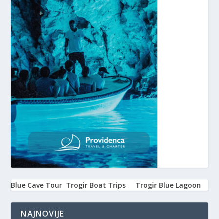
Blue Cave Tour
Trogir Boat Trips
Trogir Blue Lagoon
NAJNOVIJE