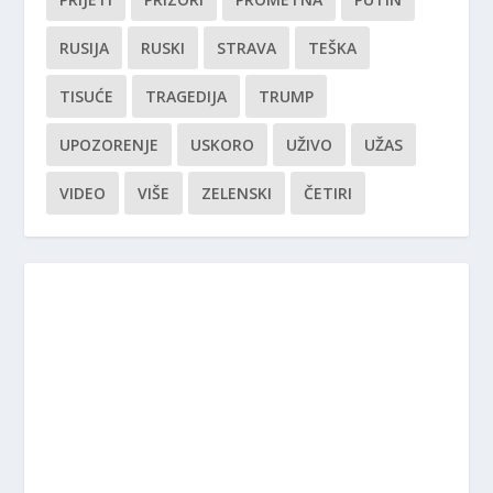
RUSIJA
RUSKI
STRAVA
TEŠKA
TISUĆE
TRAGEDIJA
TRUMP
UPOZORENJE
USKORO
UŽIVO
UŽAS
VIDEO
VIŠE
ZELENSKI
ČETIRI