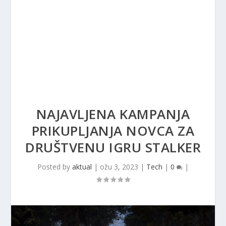
NAJAVLJENA KAMPANJA
PRIKUPLJANJA NOVCA ZA
DRUŠTVENU IGRU ​​STALKER
Posted by
aktual
|
ožu 3, 2023
|
Tech
|
0
|