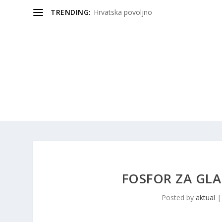
TRENDING:
Hrvatska povoljno
FOSFOR ZA GL
Posted by
aktual