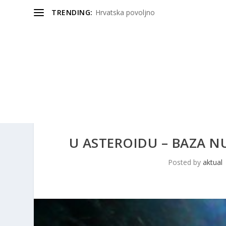
TRENDING:
Hrvatska povoljno
U ASTEROIDU – BAZA NU
Posted by
aktual