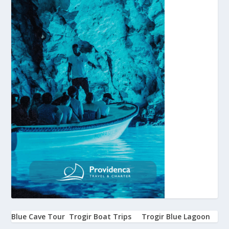
Blue Cave Tour
Trogir Boat Trips
Trogir Blue Lagoon