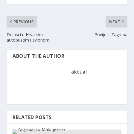
PREVIOUS
NEXT
Dolasci u Hrvatsku
Povijest Zagreba
autobusom i avionom
ABOUT THE AUTHOR
aktual
RELATED POSTS