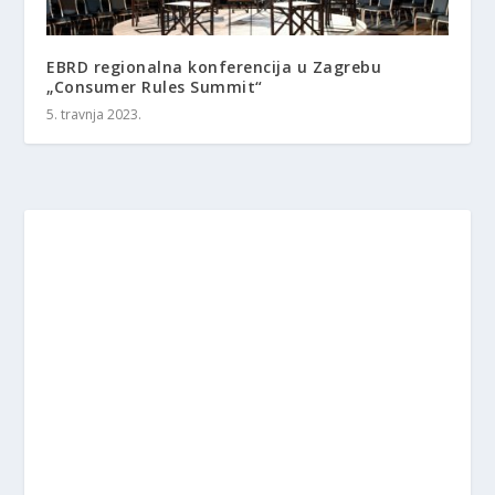
EBRD regionalna konferencija u Zagrebu
„Consumer Rules Summit“
5. travnja 2023.