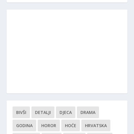
BIVŠI
DETALJI
DJECA
DRAMA
GODINA
HOROR
HOĆE
HRVATSKA