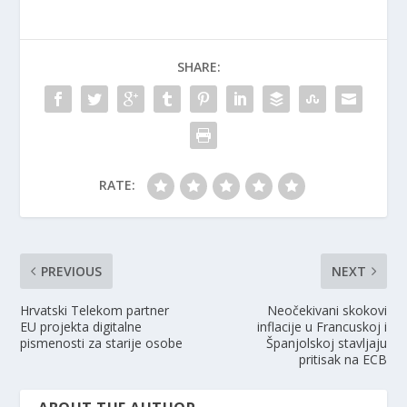
SHARE:
RATE:
PREVIOUS
NEXT
Hrvatski Telekom partner
Neočekivani skokovi
EU projekta digitalne
inflacije u Francuskoj i
pismenosti za starije osobe
Španjolskoj stavljaju
pritisak na ECB