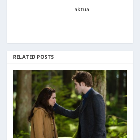
aktual
RELATED POSTS