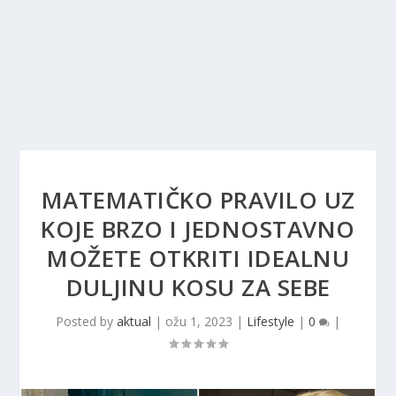
MATEMATIČKO PRAVILO UZ
KOJE BRZO I JEDNOSTAVNO
MOŽETE OTKRITI IDEALNU
DULJINU KOSU ZA SEBE
Posted by
aktual
|
ožu 1, 2023
|
Lifestyle
|
0
|