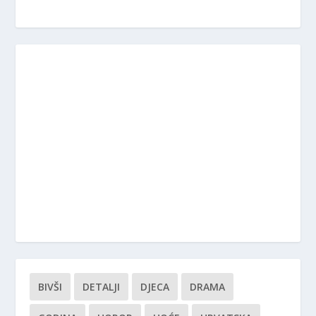
BIVŠI
DETALJI
DJECA
DRAMA