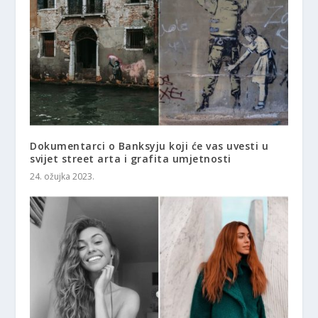
Dokumentarci o Banksyju koji će vas uvesti u
svijet street arta i grafita umjetnosti
24. ožujka 2023.