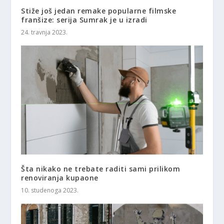
Stiže još jedan remake popularne filmske
franšize: serija Sumrak je u izradi
24. travnja 2023.
Šta nikako ne trebate raditi sami prilikom
renoviranja kupaone
10. studenoga 2023.