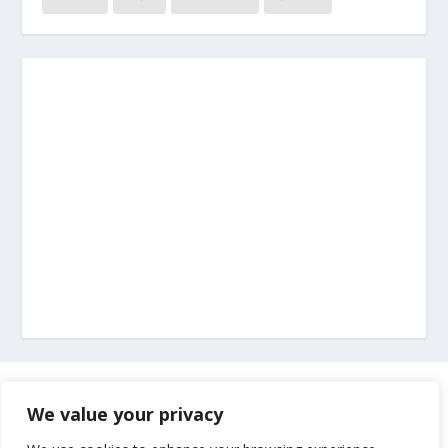
Marketing
We value your privacy
Impressum