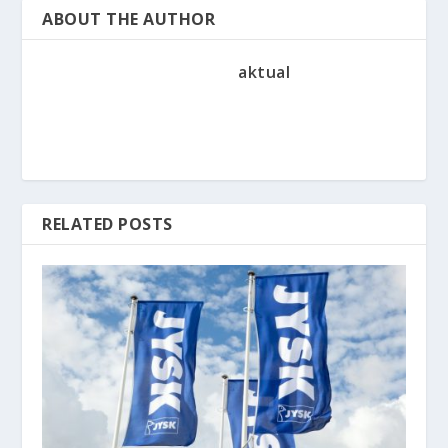
ABOUT THE AUTHOR
aktual
RELATED POSTS