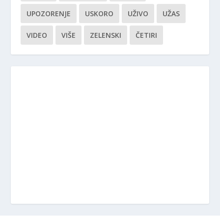
UPOZORENJE
USKORO
UŽIVO
UŽAS
VIDEO
VIŠE
ZELENSKI
ČETIRI