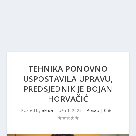
TEHNIKA PONOVNO
USPOSTAVILA UPRAVU,
PREDSJEDNIK JE BOJAN
HORVAČIĆ
Posted by
aktual
|
ožu 1, 2023
|
Posao
|
0
|