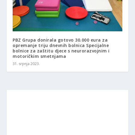
PBZ Grupa donirala gotovo 30.000 eura za
opremanje triju dnevnih bolnica Specijalne
bolnice za zaštitu djece s neurorazvojnim i
motoričkim smetnjama
31. srpnja 2023.