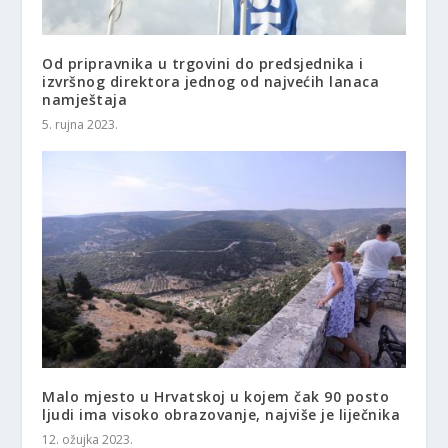
Od pripravnika u trgovini do predsjednika i
izvršnog direktora jednog od najvećih lanaca
namještaja
5. rujna 2023.
Malo mjesto u Hrvatskoj u kojem čak 90 posto
ljudi ima visoko obrazovanje, najviše je liječnika
12. ožujka 2023.