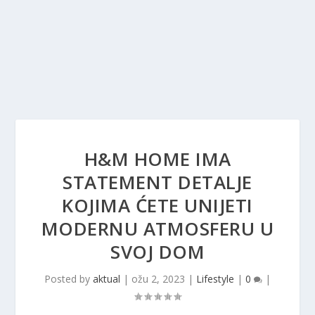
H&M HOME IMA
STATEMENT DETALJE
KOJIMA ĆETE UNIJETI
MODERNU ATMOSFERU U
SVOJ DOM
Posted by
aktual
|
ožu 2, 2023
|
Lifestyle
|
0
|