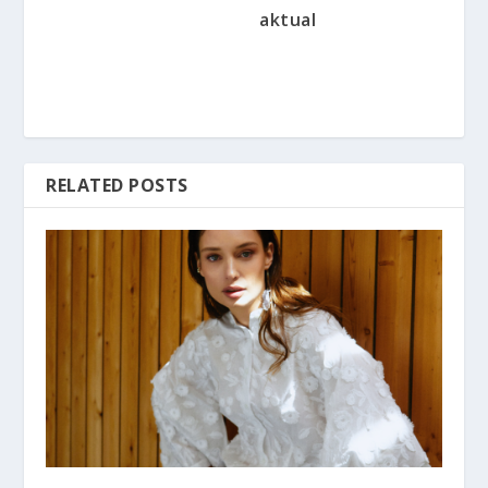
aktual
RELATED POSTS