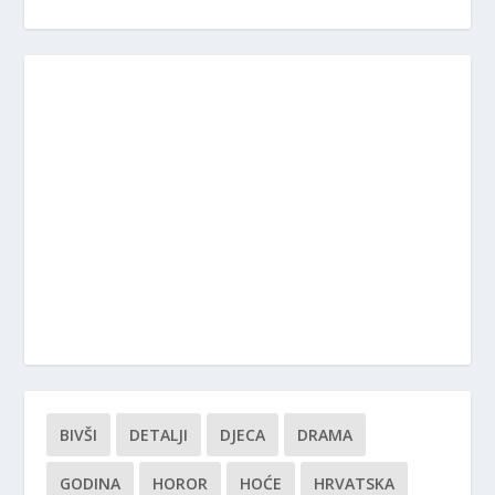
BIVŠI
DETALJI
DJECA
DRAMA
GODINA
HOROR
HOĆE
HRVATSKA