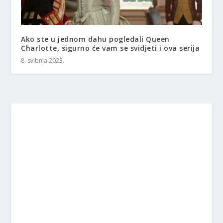
Ako ste u jednom dahu pogledali Queen
Charlotte, sigurno će vam se svidjeti i ova serija
8. svibnja 2023.