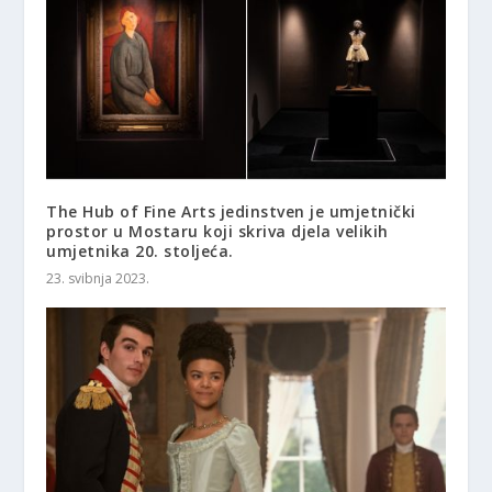
The Hub of Fine Arts jedinstven je umjetnički
prostor u Mostaru koji skriva djela velikih
umjetnika 20. stoljeća.
23. svibnja 2023.