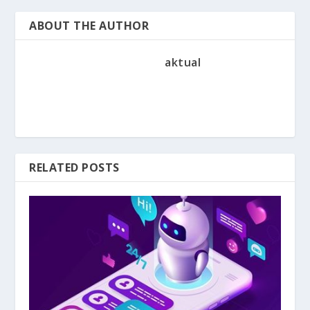
ABOUT THE AUTHOR
aktual
RELATED POSTS