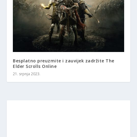
Besplatno preuzmite i zauvijek zadržite The
Elder Scrolls Online
21. srpnja 2023.