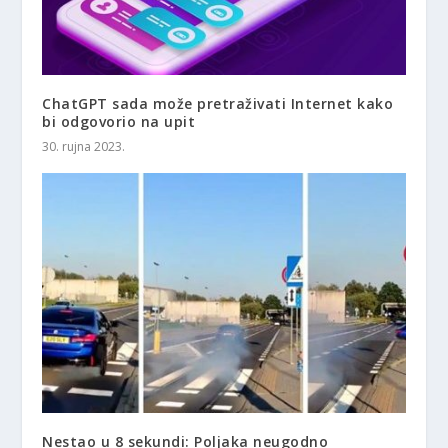
ChatGPT sada može pretraživati ​​Internet kako
bi odgovorio na upit
30. rujna 2023.
Nestao u 8 sekundi: Poljaka neugodno