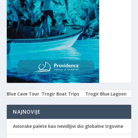
Blue Cave Tour
Trogir Boat Trips
Trogir Blue Lagoon
NAJNOVIJE
Avionske palete kao nevidljivi dio globalne trgovine