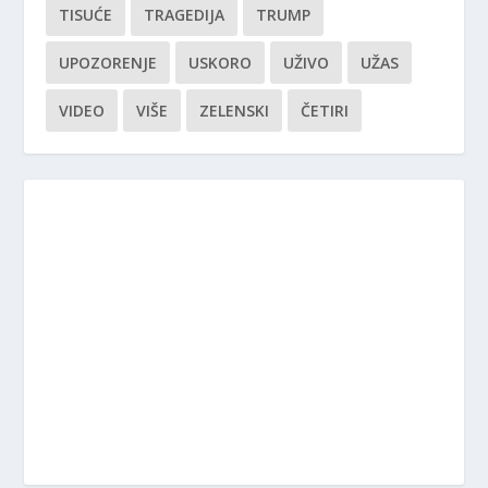
TISUĆE
TRAGEDIJA
TRUMP
UPOZORENJE
USKORO
UŽIVO
UŽAS
VIDEO
VIŠE
ZELENSKI
ČETIRI