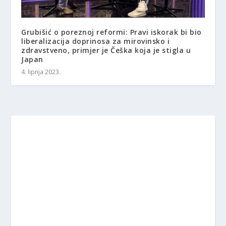
Grubišić o poreznoj reformi: Pravi iskorak bi bio
liberalizacija doprinosa za mirovinsko i
zdravstveno, primjer je Češka koja je stigla u
Japan
4. lipnja 2023.