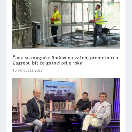
Čuda su moguća: Radovi na važnoj prometnici u
Zagrebu bit će gotovi prije roka
16. kolovoza 2023.