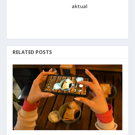
aktual
RELATED POSTS