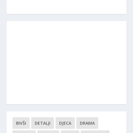
BIVŠI
DETALJI
DJECA
DRAMA