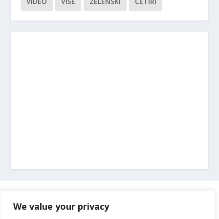
VIDEO
VIŠE
ZELENSKI
ČETIRI
Marketing
We value your privacy