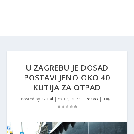
U ZAGREBU JE DOSAD
POSTAVLJENO OKO 40
KUTIJA ZA OTPAD
Posted by
aktual
|
ožu 3, 2023
|
Posao
|
0
|