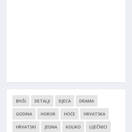
BIVŠI
DETALJI
DJECA
DRAMA
GODINA
HOROR
HOĆE
HRVATSKA
HRVATSKI
JEDNA
KOLIKO
LIJEČNICI