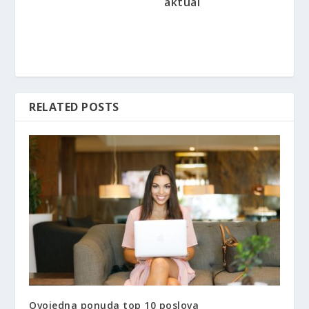
aktual
RELATED POSTS
Ovojedna ponuda top 10 poslova