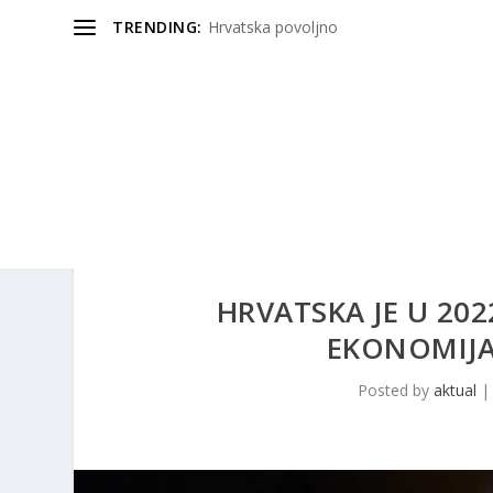
TRENDING:
Hrvatska povoljno
HRVATSKA JE U 20
EKONOMIJA 
Posted by
aktual