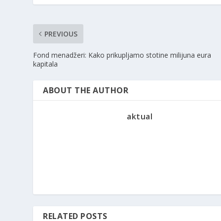
PREVIOUS
Fond menadžeri: Kako prikupljamo stotine milijuna eura
kapitala
ABOUT THE AUTHOR
aktual
RELATED POSTS