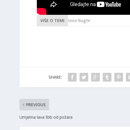
VIŠE O TEMI
Izvor:Bug.hr
SHARE:
PREVIOUS
Umjetna lava štiti od požara