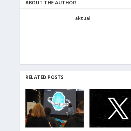
ABOUT THE AUTHOR
aktual
RELATED POSTS