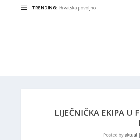
TRENDING:
Hrvatska povoljno
LIJEČNIČKA EKIPA U
Posted by
aktual