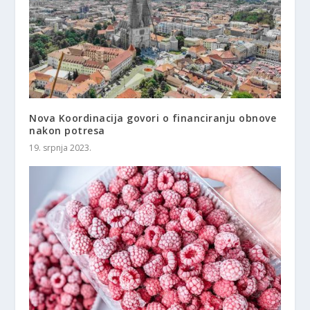
Nova Koordinacija govori o financiranju obnove
nakon potresa
19. srpnja 2023.