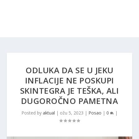
ODLUKA DA SE U JEKU
INFLACIJE NE POSKUPI
SKINTEGRA JE TEŠKA, ALI
DUGOROČNO PAMETNA
Posted by
aktual
|
ožu 5, 2023
|
Posao
|
0
|