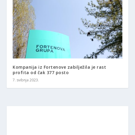
Kompanija iz Fortenove zabilježila je rast
profita od čak 377 posto
7. svibnja 2023.