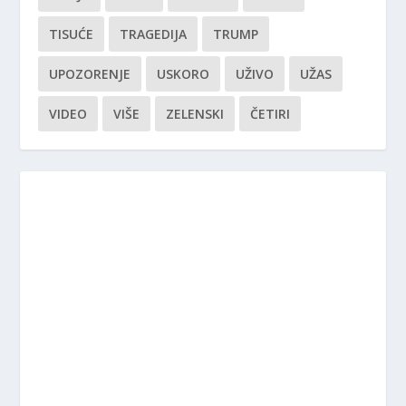
TISUĆE
TRAGEDIJA
TRUMP
UPOZORENJE
USKORO
UŽIVO
UŽAS
VIDEO
VIŠE
ZELENSKI
ČETIRI