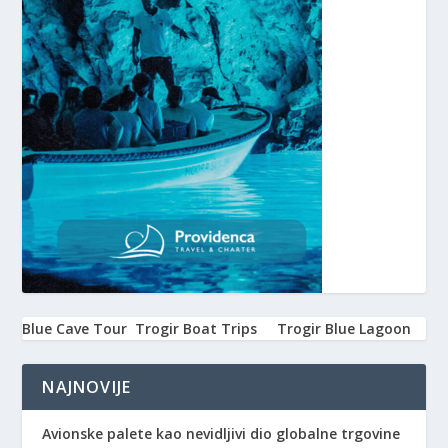
Blue Cave Tour
Trogir Boat Trips
Trogir Blue Lagoon
NAJNOVIJE
Avionske palete kao nevidljivi dio globalne trgovine