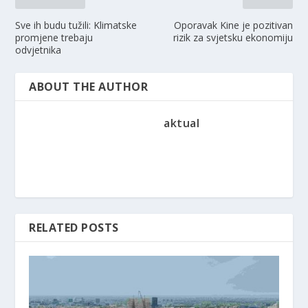
Sve ih budu tužili: Klimatske
Oporavak Kine je pozitivan
promjene trebaju
rizik za svjetsku ekonomiju
odvjetnika
ABOUT THE AUTHOR
aktual
RELATED POSTS