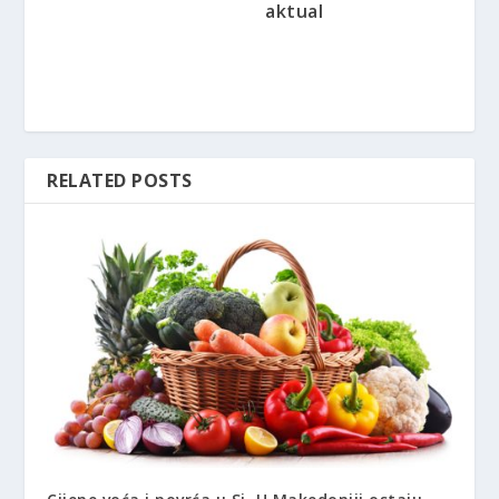
aktual
RELATED POSTS