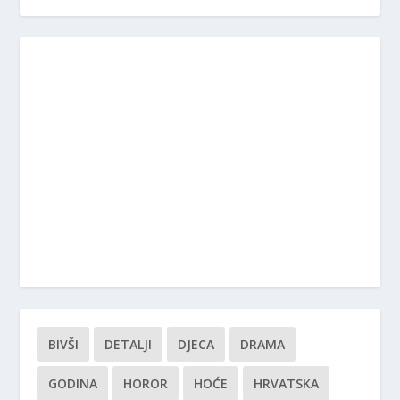
BIVŠI
DETALJI
DJECA
DRAMA
GODINA
HOROR
HOĆE
HRVATSKA