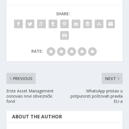
SHARE:
RATE:
PREVIOUS
NEXT
Erste Asset Management
WhatsApp pristao u
osnovao novi obveznički
potpunosti poštovati pravila
fond
EU-a
ABOUT THE AUTHOR