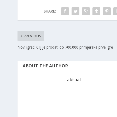
SHARE:
PREVIOUS
Novi igrač: Cilj je prodati do 700.000 primjeraka prve igre
ABOUT THE AUTHOR
aktual