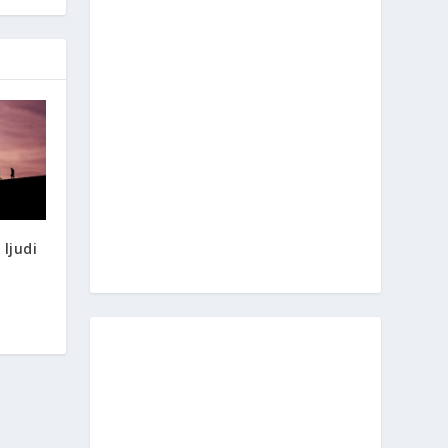
 ljudi