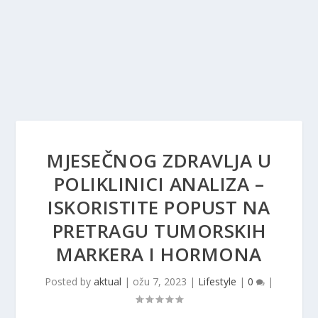
MJESEČNOG ZDRAVLJA U
POLIKLINICI ANALIZA –
ISKORISTITE POPUST NA
PRETRAGU TUMORSKIH
MARKERA I HORMONA
Posted by
aktual
|
ožu 7, 2023
|
Lifestyle
|
0
|