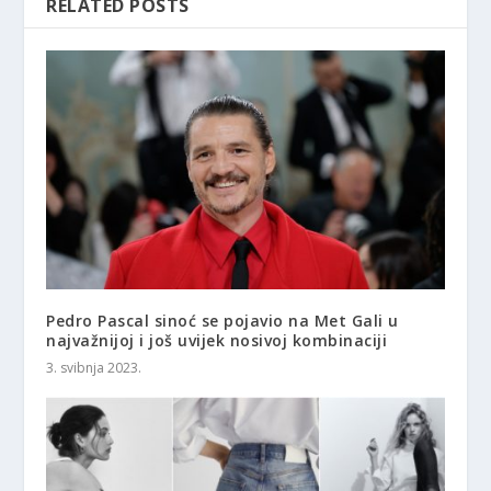
RELATED POSTS
Pedro Pascal sinoć se pojavio na Met Gali u
najvažnijoj i još uvijek nosivoj kombinaciji
3. svibnja 2023.