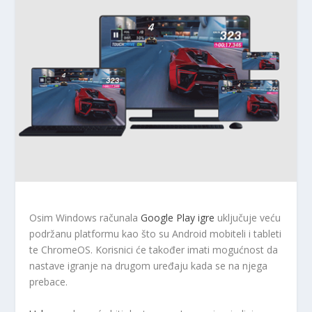
Osim Windows računala
Google Play igre
uključuje veću
podržanu platformu kao što su Android mobiteli i tableti
te ChromeOS. Korisnici će također imati mogućnost da
nastave igranje na drugom uređaju kada se na njega
prebace.