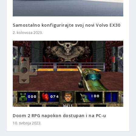
Samostalno konfigurirajte svoj novi Volvo EX30
2. kolovoza 2023.
Doom 2 RPG napokon dostupan i na PC-u
10. svibnja 2023.