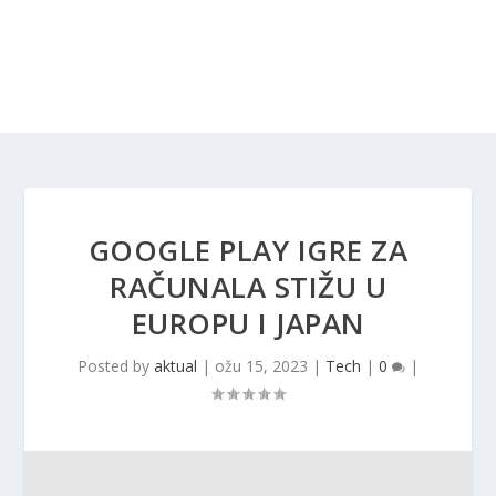
GOOGLE PLAY IGRE ZA
RAČUNALA STIŽU U
EUROPU I JAPAN
Posted by
aktual
|
ožu 15, 2023
|
Tech
|
0
|