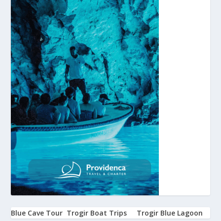
Blue Cave Tour
Trogir Boat Trips
Trogir Blue Lagoon