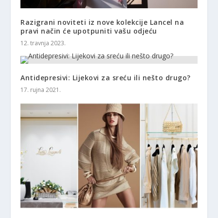
Razigrani noviteti iz nove kolekcije Lancel na
pravi način će upotpuniti vašu odjeću
12. travnja 2023.
Antidepresivi: Lijekovi za sreću ili nešto drugo?
17. rujna 2021.