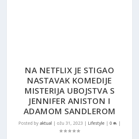
NA NETFLIX JE STIGAO
NASTAVAK KOMEDIJE
MISTERIJA UBOJSTVA S
JENNIFER ANISTON I
ADAMOM SANDLEROM
Posted by
aktual
|
ožu 31, 2023
|
Lifestyle
|
0
|