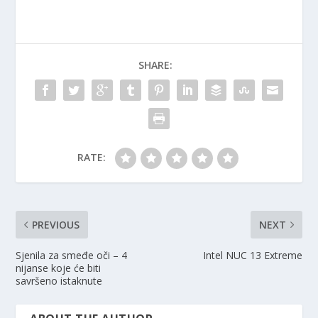
SHARE:
RATE:
PREVIOUS
NEXT
Sjenila za smeđe oči – 4
Intel NUC 13 Extreme
nijanse koje će biti
savršeno istaknute