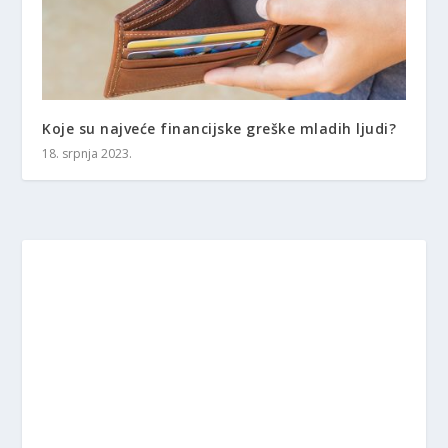
Koje su najveće financijske greške mladih ljudi?
18. srpnja 2023.