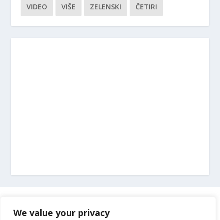
VIDEO
VIŠE
ZELENSKI
ČETIRI
Marketing
We value your privacy