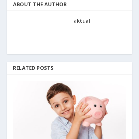
ABOUT THE AUTHOR
aktual
RELATED POSTS