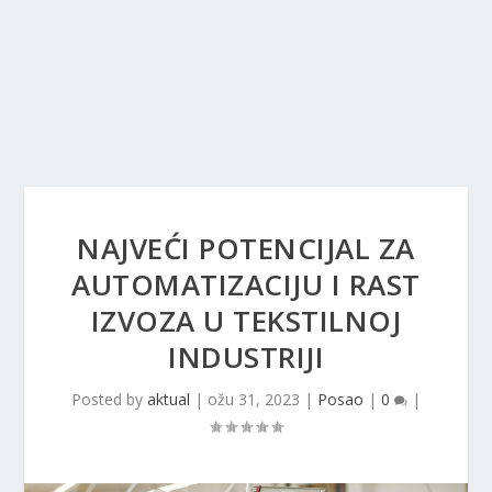
NAJVEĆI POTENCIJAL ZA
AUTOMATIZACIJU I RAST
IZVOZA U TEKSTILNOJ
INDUSTRIJI
Posted by
aktual
|
ožu 31, 2023
|
Posao
|
0
|