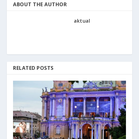
ABOUT THE AUTHOR
aktual
RELATED POSTS