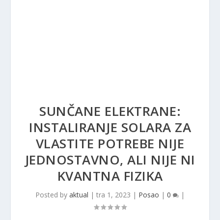
SUNČANE ELEKTRANE:
INSTALIRANJE SOLARA ZA
VLASTITE POTREBE NIJE
JEDNOSTAVNO, ALI NIJE NI
KVANTNA FIZIKA
Posted by
aktual
|
tra 1, 2023
|
Posao
|
0
|