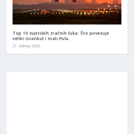
Top 10 svjetskih zračnih luka: Što povezuje
veliki Istanbul i mali Pulu
21. svibnja 2023.