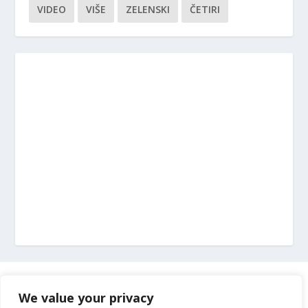
VIDEO
VIŠE
ZELENSKI
ČETIRI
Marketing
We value your privacy