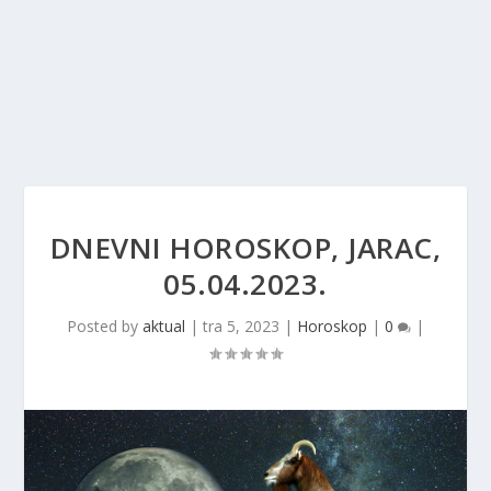
DNEVNI HOROSKOP, JARAC,
05.04.2023.
Posted by
aktual
|
tra 5, 2023
|
Horoskop
|
0
|