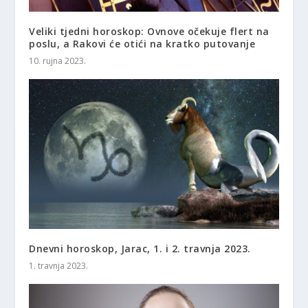
Veliki tjedni horoskop: Ovnove očekuje flert na
poslu, a Rakovi će otići na kratko putovanje
10. rujna 2023.
Dnevni horoskop, Jarac, 1. i 2. travnja 2023.
1. travnja 2023.