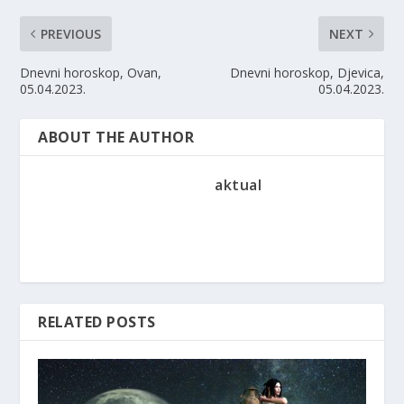
PREVIOUS
NEXT
Dnevni horoskop, Ovan,
Dnevni horoskop, Djevica,
05.04.2023.
05.04.2023.
ABOUT THE AUTHOR
aktual
RELATED POSTS