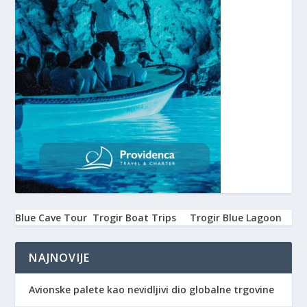
Blue Cave Tour
Trogir Boat Trips
Trogir Blue Lagoon
NAJNOVIJE
Avionske palete kao nevidljivi dio globalne trgovine