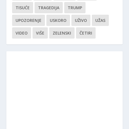
TISUĆE
TRAGEDIJA
TRUMP
UPOZORENJE
USKORO
UŽIVO
UŽAS
VIDEO
VIŠE
ZELENSKI
ČETIRI