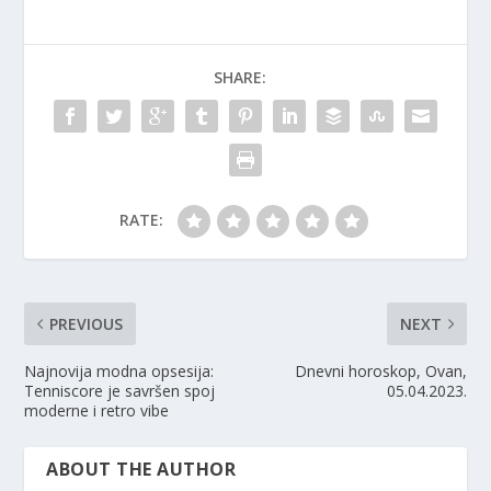
SHARE:
RATE:
PREVIOUS
NEXT
Najnovija modna opsesija:
Dnevni horoskop, Ovan,
Tenniscore je savršen spoj
05.04.2023.
moderne i retro vibe
ABOUT THE AUTHOR