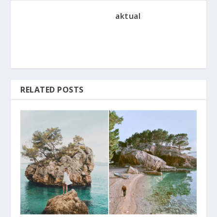
aktual
RELATED POSTS