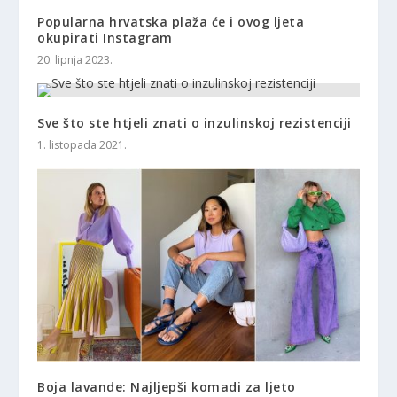
Popularna hrvatska plaža će i ovog ljeta
okupirati Instagram
20. lipnja 2023.
Sve što ste htjeli znati o inzulinskoj rezistenciji
1. listopada 2021.
Boja lavande: Najljepši komadi za ljeto