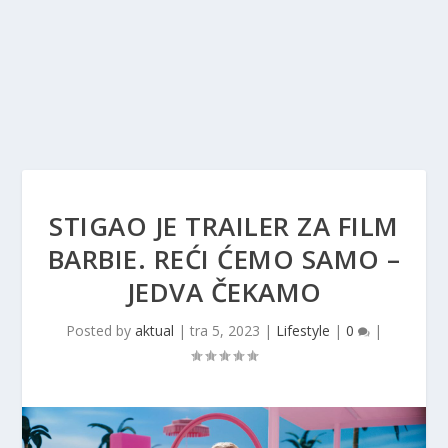
STIGAO JE TRAILER ZA FILM
BARBIE. REĆI ĆEMO SAMO –
JEDVA ČEKAMO
Posted by
aktual
|
tra 5, 2023
|
Lifestyle
|
0
|