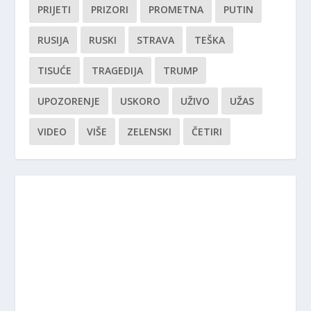
PRIJETI
PRIZORI
PROMETNA
PUTIN
RUSIJA
RUSKI
STRAVA
TEŠKA
TISUĆE
TRAGEDIJA
TRUMP
UPOZORENJE
USKORO
UŽIVO
UŽAS
VIDEO
VIŠE
ZELENSKI
ČETIRI