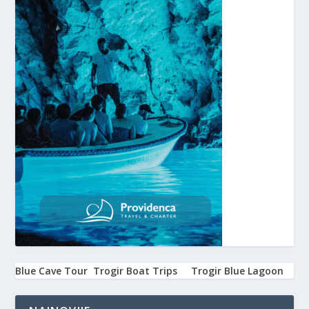
Blue Cave Tour
Trogir Boat Trips
Trogir Blue Lagoon