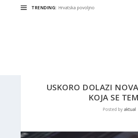
TRENDING:
Hrvatska povoljno
USKORO DOLAZI NOVA
KOJA SE TE
Posted by
aktual