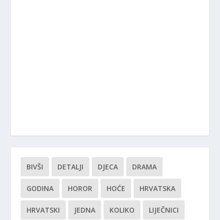
BIVŠI
DETALJI
DJECA
DRAMA
GODINA
HOROR
HOĆE
HRVATSKA
HRVATSKI
JEDNA
KOLIKO
LIJEČNICI