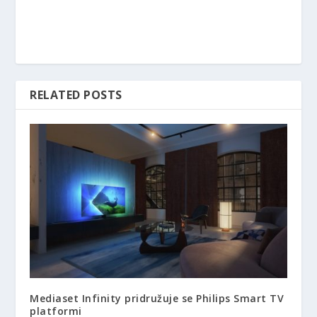
RELATED POSTS
Mediaset Infinity pridružuje se Philips Smart TV
platformi