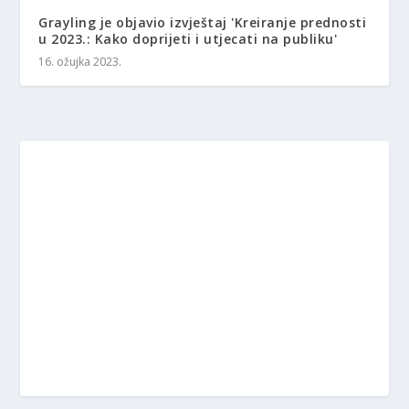
Grayling je objavio izvještaj 'Kreiranje prednosti
u 2023.: Kako doprijeti i utjecati na publiku'
16. ožujka 2023.