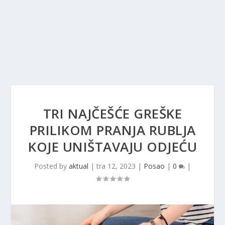
TRI NAJČEŠĆE GREŠKE
PRILIKOM PRANJA RUBLJA
KOJE UNIŠTAVAJU ODJEĆU
Posted by
aktual
|
tra 12, 2023
|
Posao
|
0
|