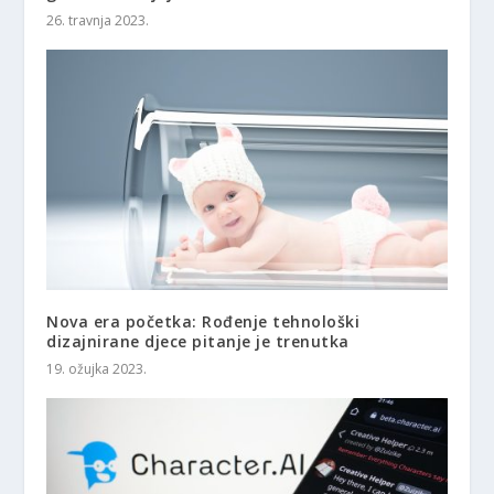
26. travnja 2023.
Nova era početka: Rođenje tehnološki
dizajnirane djece pitanje je trenutka
19. ožujka 2023.