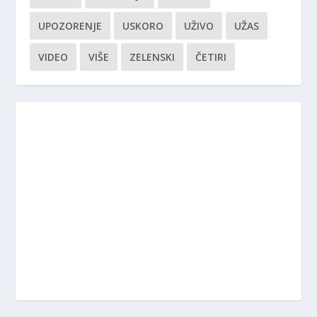
UPOZORENJE
USKORO
UŽIVO
UŽAS
VIDEO
VIŠE
ZELENSKI
ČETIRI