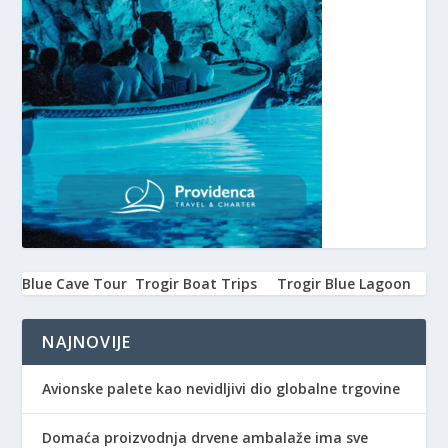
Blue Cave Tour
Trogir Boat Trips
Trogir Blue Lagoon
NAJNOVIJE
Avionske palete kao nevidljivi dio globalne trgovine
Domaća proizvodnja drvene ambalaže ima sve