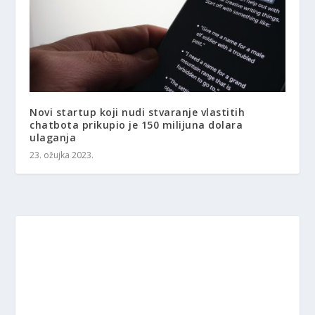
Novi startup koji nudi stvaranje vlastitih
chatbota prikupio je 150 milijuna dolara
ulaganja
23. ožujka 2023.