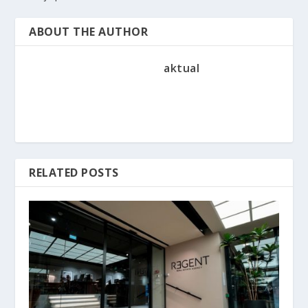
ABOUT THE AUTHOR
aktual
RELATED POSTS