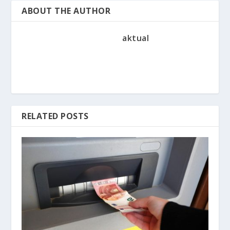
ABOUT THE AUTHOR
aktual
RELATED POSTS