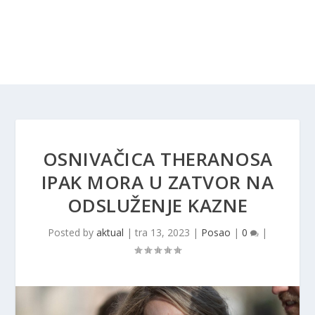
OSNIVAČICA THERANOSA
IPAK MORA U ZATVOR NA
ODSLUŽENJE KAZNE
Posted by
aktual
|
tra 13, 2023
|
Posao
|
0
|