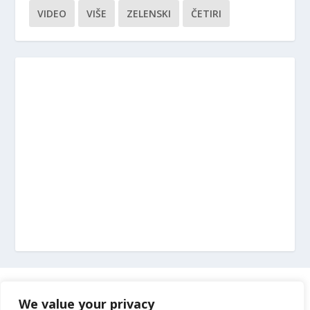
VIDEO
VIŠE
ZELENSKI
ČETIRI
Marketing
We value your privacy