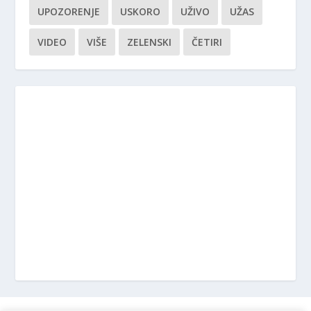
UPOZORENJE
USKORO
UŽIVO
UŽAS
VIDEO
VIŠE
ZELENSKI
ČETIRI