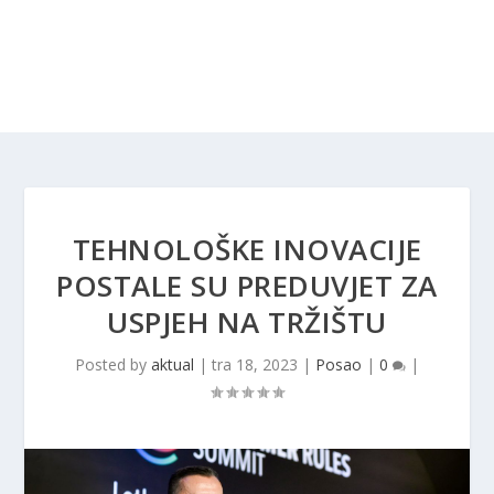
TEHNOLOŠKE INOVACIJE
POSTALE SU PREDUVJET ZA
USPJEH NA TRŽIŠTU
Posted by
aktual
|
tra 18, 2023
|
Posao
|
0
|