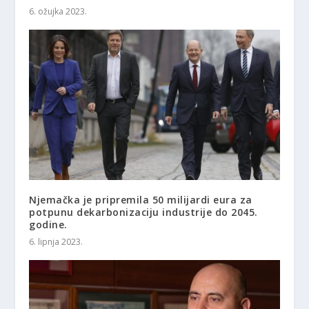
6. ožujka 2023.
Njemačka je pripremila 50 milijardi eura za
potpunu dekarbonizaciju industrije do 2045.
godine.
6. lipnja 2023.