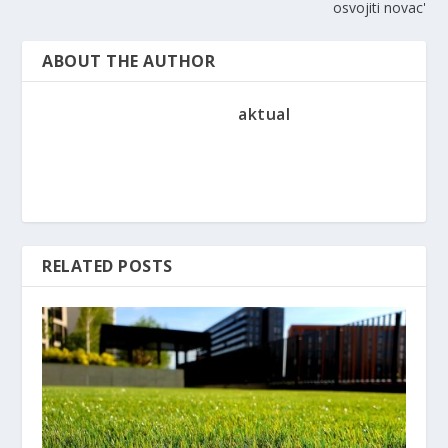
osvojiti novac'
ABOUT THE AUTHOR
aktual
RELATED POSTS