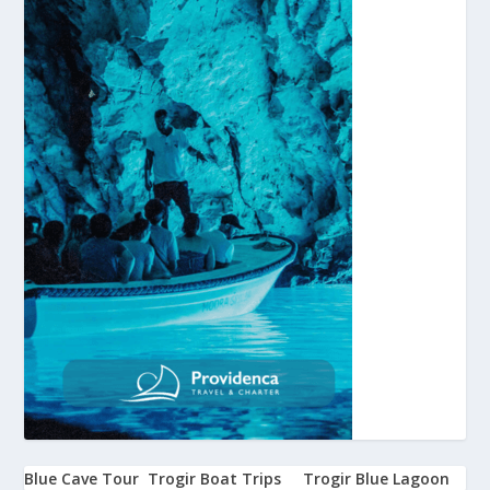
Blue Cave Tour
Trogir Boat Trips
Trogir Blue Lagoon