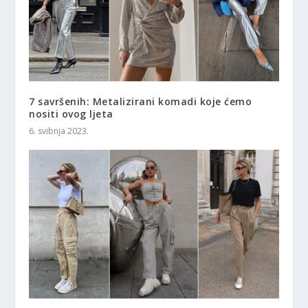
7 savršenih: Metalizirani komadi koje ćemo
nositi ovog ljeta
6. svibnja 2023.