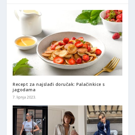
Recept za najslađi doručak: Palačinkice s
jagodama
7. lipnja 2023.