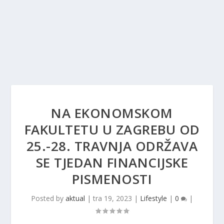
NA EKONOMSKOM
FAKULTETU U ZAGREBU OD
25.-28. TRAVNJA ODRŽAVA
SE TJEDAN FINANCIJSKE
PISMENOSTI
Posted by
aktual
|
tra 19, 2023
|
Lifestyle
|
0
|