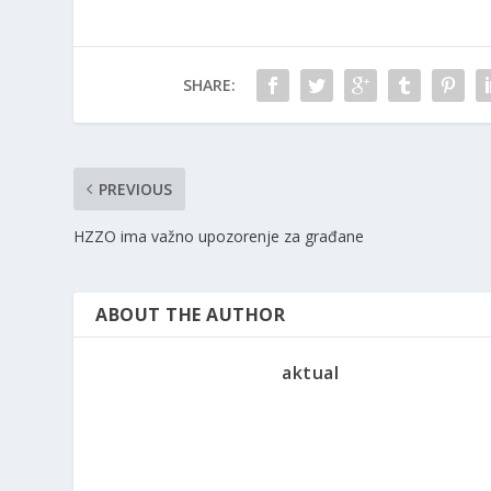
SHARE:
PREVIOUS
HZZO ima važno upozorenje za građane
ABOUT THE AUTHOR
aktual