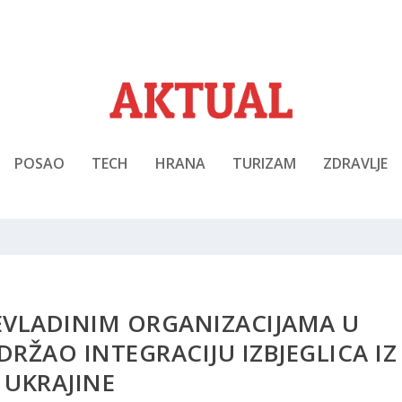
POSAO
TECH
HRANA
TURIZAM
ZDRAVLJE
EVLADINIM ORGANIZACIJAMA U
DRŽAO INTEGRACIJU IZBJEGLICA IZ
UKRAJINE