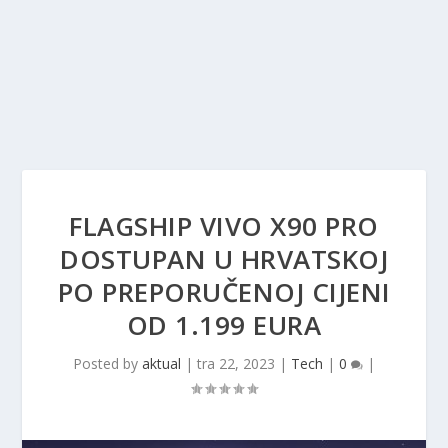
FLAGSHIP VIVO X90 PRO
DOSTUPAN U HRVATSKOJ
PO PREPORUČENOJ CIJENI
OD 1.199 EURA
Posted by
aktual
|
tra 22, 2023
|
Tech
|
0
|