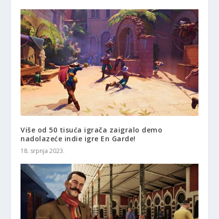
Više od 50 tisuća igrača zaigralo demo
nadolazeće indie igre En Garde!
18. srpnja 2023.