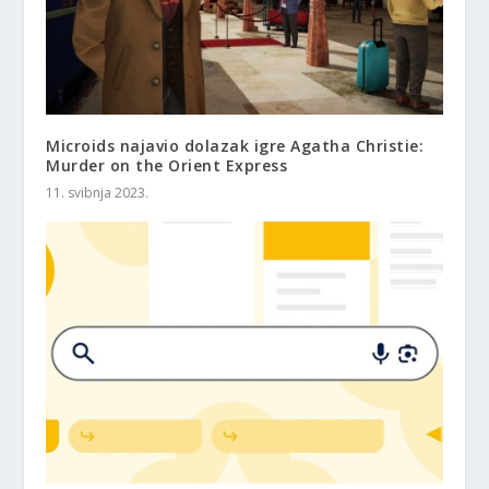
Microids najavio dolazak igre Agatha Christie:
Murder on the Orient Express
11. svibnja 2023.