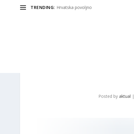
TRENDING:
Hrvatska povoljno
Posted by
aktual