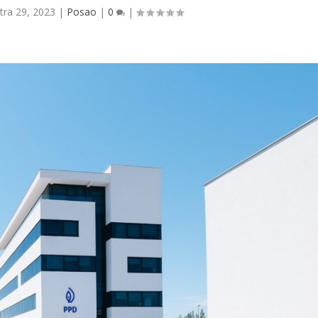
tra 29, 2023
|
Posao
|
0
|