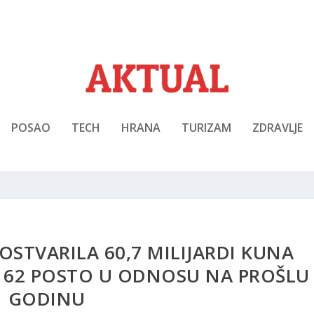
POSAO
TECH
HRANA
TURIZAM
ZDRAVLJE
OSTVARILA 60,7 MILIJARDI KUNA
K 62 POSTO U ODNOSU NA PROŠLU
GODINU