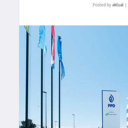
Posted by
aktual
|