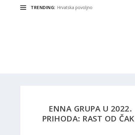
TRENDING:
Hrvatska povoljno
ENNA GRUPA U 2022. 
PRIHODA: RAST OD ČA