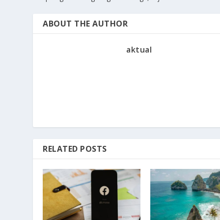
ABOUT THE AUTHOR
aktual
RELATED POSTS