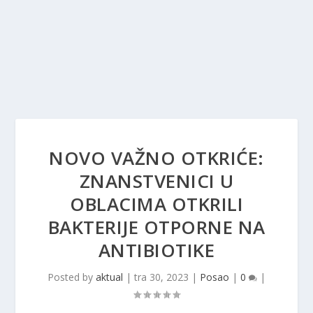
NOVO VAŽNO OTKRIĆE:
ZNANSTVENICI U
OBLACIMA OTKRILI
BAKTERIJE OTPORNE NA
ANTIBIOTIKE
Posted by
aktual
|
tra 30, 2023
|
Posao
|
0
|