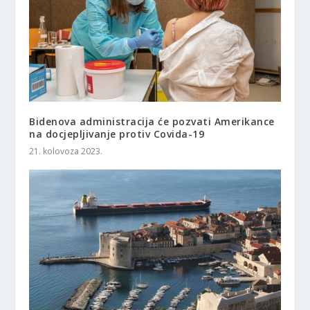
Bidenova administracija će pozvati Amerikance
na docjepljivanje protiv Covida-19
21. kolovoza 2023.