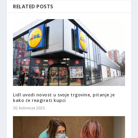
RELATED POSTS
Lidl uvodi novost u svoje trgovine, pitanje je
kako će reagirati kupci
20. kolovoza 2023.