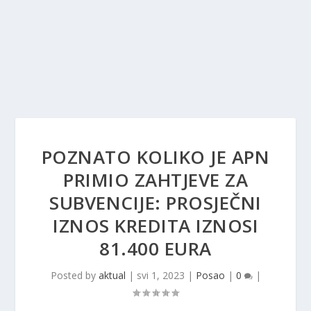
POZNATO KOLIKO JE APN
PRIMIO ZAHTJEVE ZA
SUBVENCIJE: PROSJEČNI
IZNOS KREDITA IZNOSI
81.400 EURA
Posted by
aktual
|
svi 1, 2023
|
Posao
|
0
|