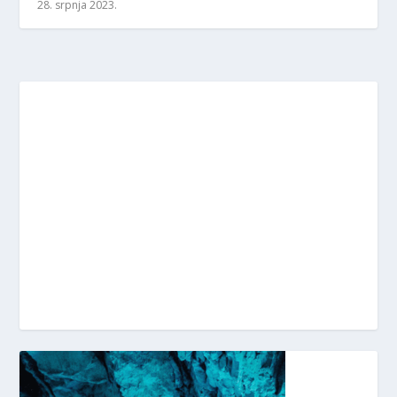
28. srpnja 2023.