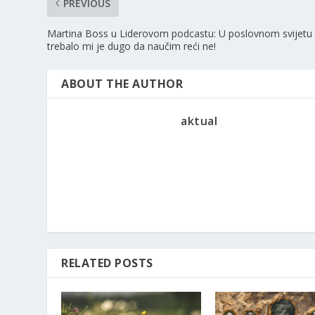
PREVIOUS
Martina Boss u Liderovom podcastu: U poslovnom svijetu
trebalo mi je dugo da naučim reći ne!
ABOUT THE AUTHOR
aktual
RELATED POSTS