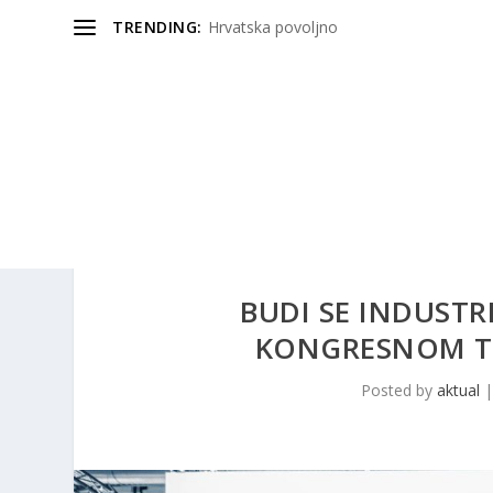
TRENDING:
Hrvatska povoljno
BUDI SE INDUSTR
KONGRESNOM T
Posted by
aktual