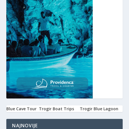
Blue Cave Tour
Trogir Boat Trips
Trogir Blue Lagoon
NAJNOVIJE