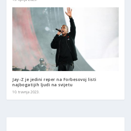
Jay-Z je jedini reper na Forbesovoj listi
najbogatijih ljudi na svijetu
10. travnja 2023.