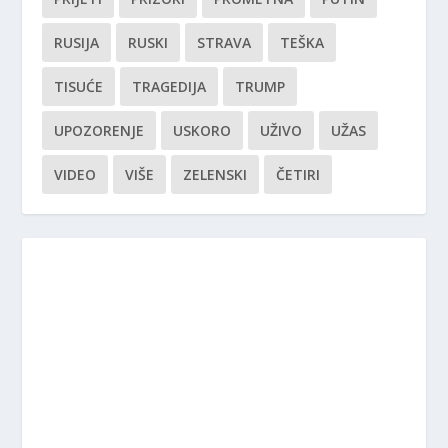
RUSIJA
RUSKI
STRAVA
TEŠKA
TISUĆE
TRAGEDIJA
TRUMP
UPOZORENJE
USKORO
UŽIVO
UŽAS
VIDEO
VIŠE
ZELENSKI
ČETIRI