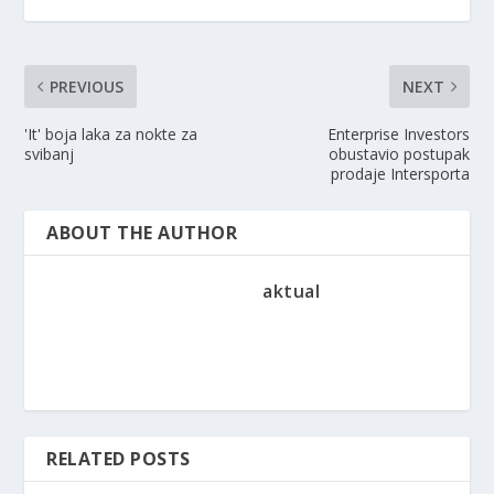
PREVIOUS
NEXT
'It' boja laka za nokte za
Enterprise Investors
svibanj
obustavio postupak
prodaje Intersporta
ABOUT THE AUTHOR
aktual
RELATED POSTS