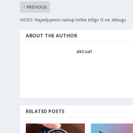
PREVIOUS
VIDEO: Najavljujemo nastup tvrtke Infigo IS na .debugu
ABOUT THE AUTHOR
aktual
RELATED POSTS