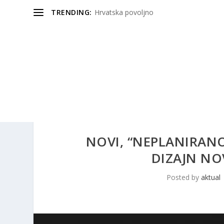
TRENDING:
Hrvatska povoljno
NOVI, “NEPLANIRANO
DIZAJN NO
Posted by
aktual