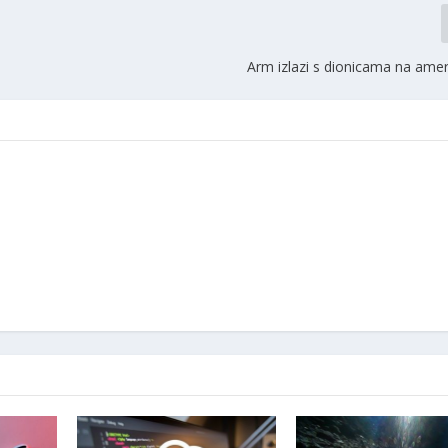
Arm izlazi s dionicama na amer