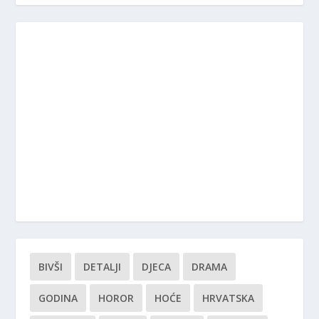
BIVŠI
DETALJI
DJECA
DRAMA
GODINA
HOROR
HOĆE
HRVATSKA