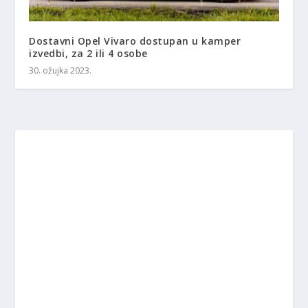
Dostavni Opel Vivaro dostupan u kamper
izvedbi, za 2 ili 4 osobe
30. ožujka 2023.