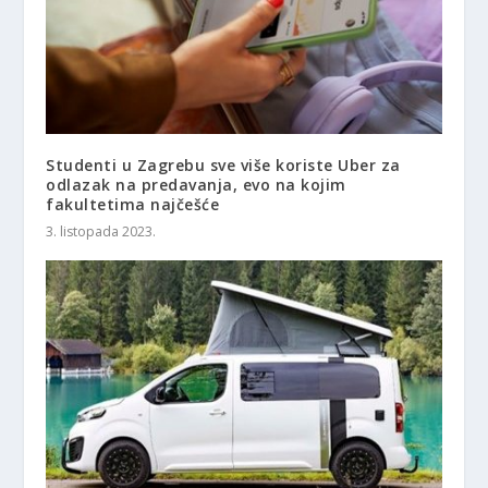
Studenti u Zagrebu sve više koriste Uber za
odlazak na predavanja, evo na kojim
fakultetima najčešće
3. listopada 2023.