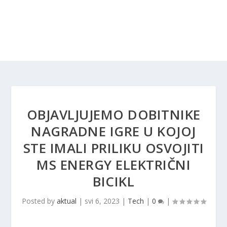
OBJAVLJUJEMO DOBITNIKE
NAGRADNE IGRE U KOJOJ
STE IMALI PRILIKU OSVOJITI
MS ENERGY ELEKTRIČNI
BICIKL
Posted by
aktual
|
svi 6, 2023
|
Tech
|
0
|