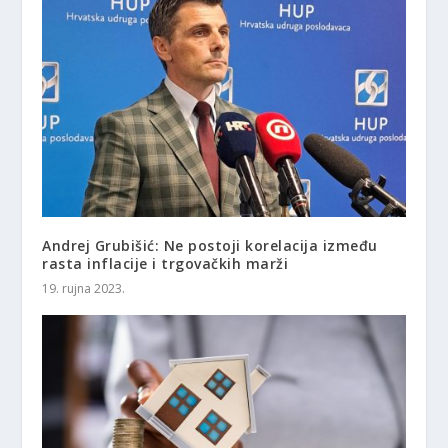
Andrej Grubišić: Ne postoji korelacija između
rasta inflacije i trgovačkih marži
19. rujna 2023.