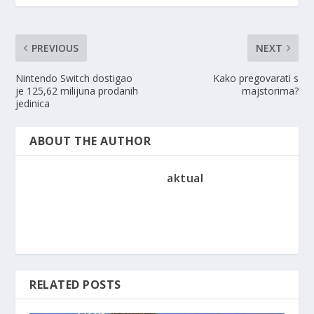
PREVIOUS
NEXT
Nintendo Switch dostigao
Kako pregovarati s
je 125,62 milijuna prodanih
majstorima?
jedinica
ABOUT THE AUTHOR
aktual
RELATED POSTS