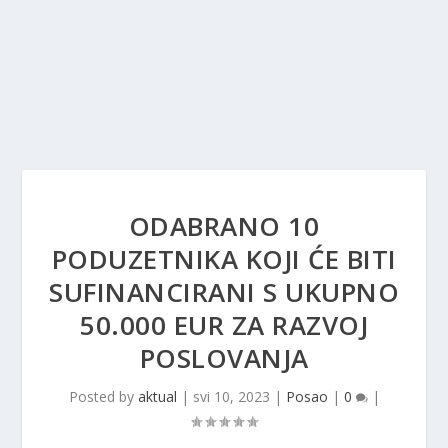
ODABRANO 10
PODUZETNIKA KOJI ĆE BITI
SUFINANCIRANI S UKUPNO
50.000 EUR ZA RAZVOJ
POSLOVANJA
Posted by
aktual
|
svi 10, 2023
|
Posao
|
0
|