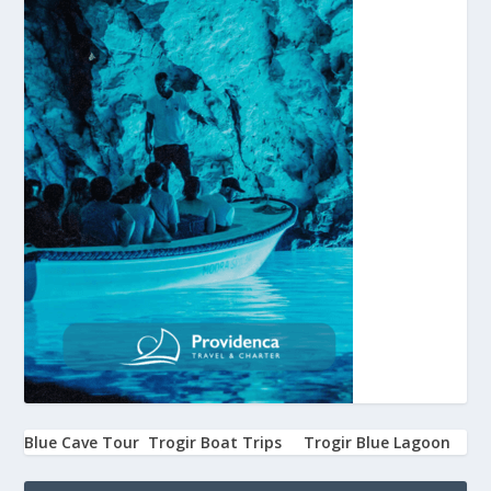
Blue Cave Tour
Trogir Boat Trips
Trogir Blue Lagoon