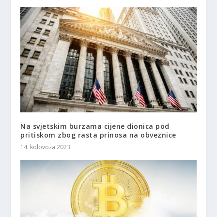
Na svjetskim burzama cijene dionica pod
pritiskom zbog rasta prinosa na obveznice
14. kolovoza 2023.