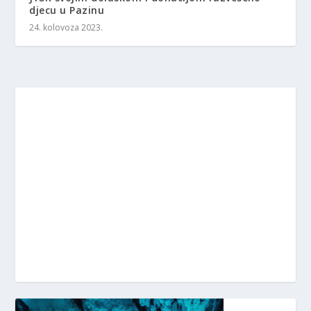
djecu u Pazinu
24. kolovoza 2023.