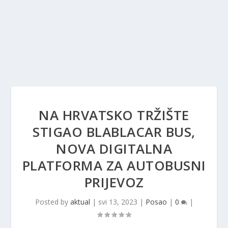
NA HRVATSKO TRŽIŠTE
STIGAO BLABLACAR BUS,
NOVA DIGITALNA
PLATFORMA ZA AUTOBUSNI
PRIJEVOZ
Posted by
aktual
|
svi 13, 2023
|
Posao
|
0
|