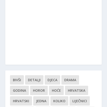
BIVŠI
DETALJI
DJECA
DRAMA
GODINA
HOROR
HOĆE
HRVATSKA
HRVATSKI
JEDNA
KOLIKO
LIJEČNICI