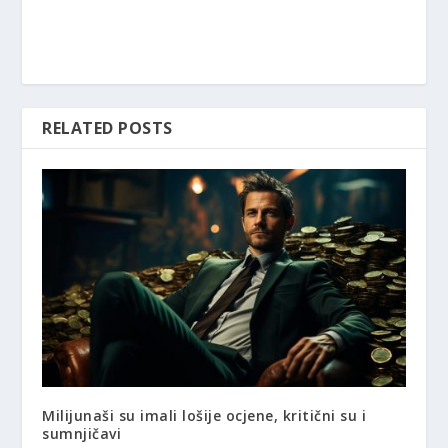
RELATED POSTS
Milijunaši su imali lošije ocjene, kritični su i
sumnjičavi