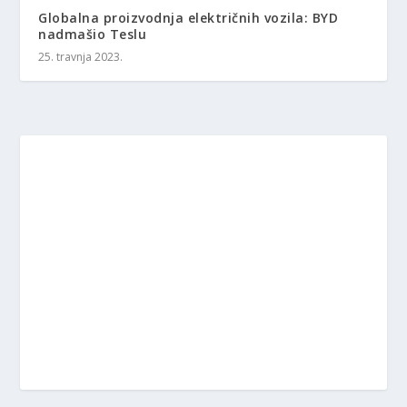
Globalna proizvodnja električnih vozila: BYD
nadmašio Teslu
25. travnja 2023.