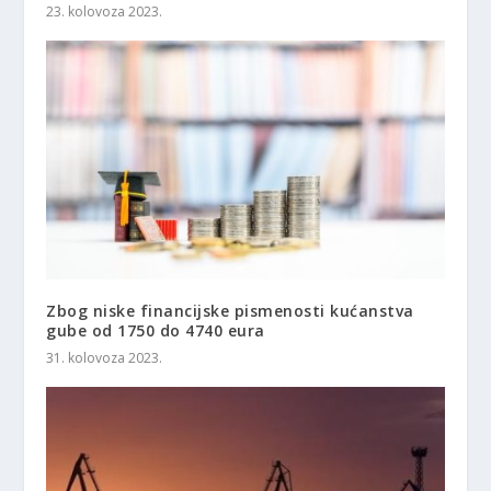
23. kolovoza 2023.
Zbog niske financijske pismenosti kućanstva
gube od 1750 do 4740 eura
31. kolovoza 2023.