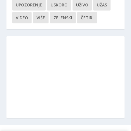
UPOZORENJE
USKORO
UŽIVO
UŽAS
VIDEO
VIŠE
ZELENSKI
ČETIRI