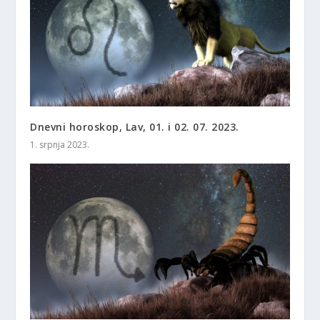
Dnevni horoskop, Lav, 01. i 02. 07. 2023.
1. srpnja 2023.