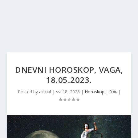
DNEVNI HOROSKOP, VAGA,
18.05.2023.
Posted by
aktual
|
svi 18, 2023
|
Horoskop
|
0
|