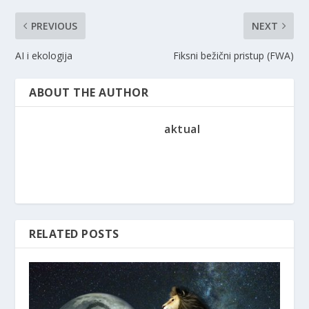
PREVIOUS
NEXT
AI i ekologija
Fiksni bežični pristup (FWA)
ABOUT THE AUTHOR
aktual
RELATED POSTS