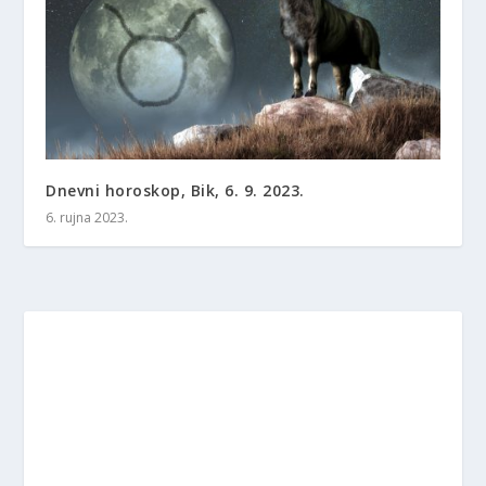
Dnevni horoskop, Bik, 6. 9. 2023.
6. rujna 2023.