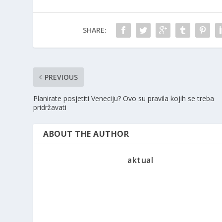
SHARE:
PREVIOUS
Planirate posjetiti Veneciju? Ovo su pravila kojih se treba
pridržavati
ABOUT THE AUTHOR
aktual