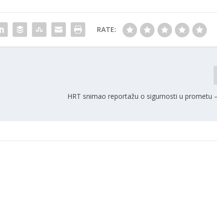
RATE:
HRT snimao reportažu o sigurnosti u prometu – 