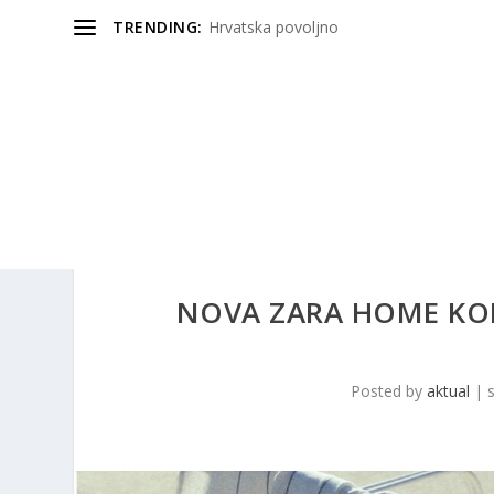
TRENDING:
Hrvatska povoljno
NOVA ZARA HOME KOLE
Posted by
aktual
|