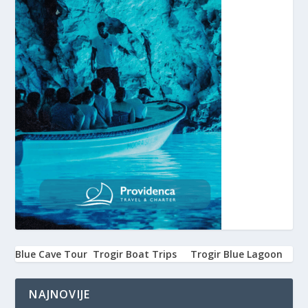
Blue Cave Tour
Trogir Boat Trips
Trogir Blue Lagoon
NAJNOVIJE