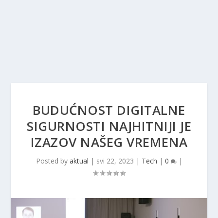
BUDUĆNOST DIGITALNE
SIGURNOSTI NAJHITNIJI JE
IZAZOV NAŠEG VREMENA
Posted by
aktual
|
svi 22, 2023
|
Tech
|
0
|