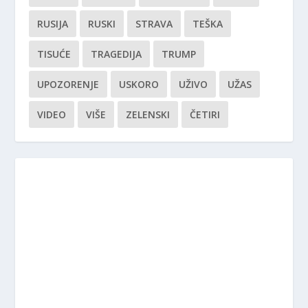
RUSIJA
RUSKI
STRAVA
TEŠKA
TISUĆE
TRAGEDIJA
TRUMP
UPOZORENJE
USKORO
UŽIVO
UŽAS
VIDEO
VIŠE
ZELENSKI
ČETIRI