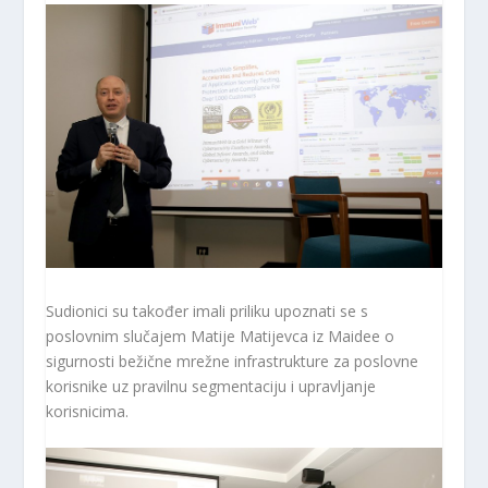
Sudionici su također imali priliku upoznati se s
poslovnim slučajem Matije Matijevca iz Maidee o
sigurnosti bežične mrežne infrastrukture za poslovne
korisnike uz pravilnu segmentaciju i upravljanje
korisnicima.