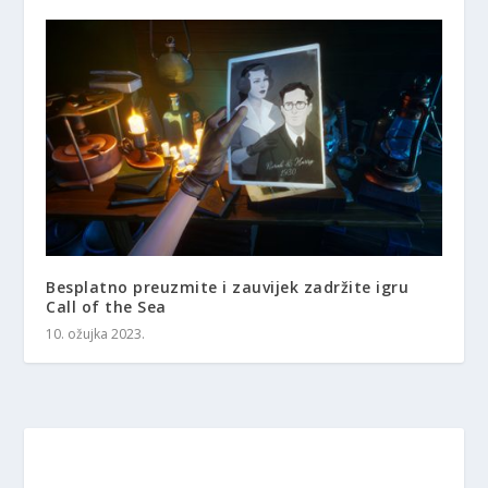
Besplatno preuzmite i zauvijek zadržite igru ​​
Call of the Sea
10. ožujka 2023.