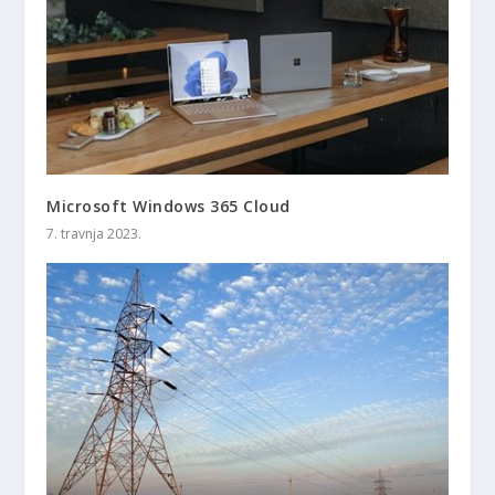
Microsoft Windows 365 Cloud
7. travnja 2023.