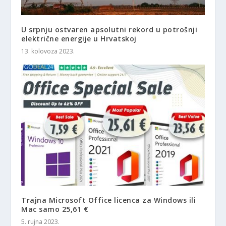
U srpnju ostvaren apsolutni rekord u potrošnji
električne energije u Hrvatskoj
13. kolovoza 2023.
Trajna Microsoft Office licenca za Windows ili
Mac samo 25,61 €
5. rujna 2023.