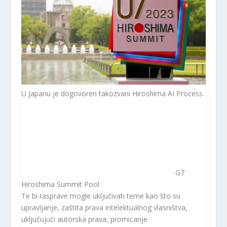
U Japanu je dogovoren takozvani Hiroshima AI Process
G7
Hiroshima Summit Pool
Te bi rasprave mogle uključivati ​​teme kao što su
upravljanje, zaštita prava intelektualnog vlasništva,
uključujući autorska prava, promicanje