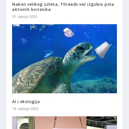
Nakon velikog uzleta, Threads već izgubio pola
aktivnih korisnika
31. srpnja 2023.
AI i ekologija
18. svibnja 2023.