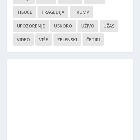
TISUĆE
TRAGEDIJA
TRUMP
UPOZORENJE
USKORO
UŽIVO
UŽAS
VIDEO
VIŠE
ZELENSKI
ČETIRI