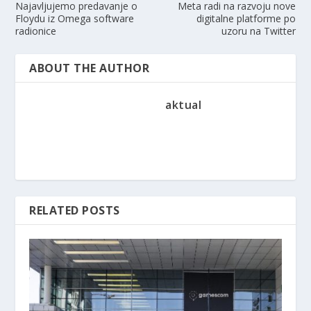
Najavljujemo predavanje o
Meta radi na razvoju nove
Floydu iz Omega software
digitalne platforme po
radionice
uzoru na Twitter
ABOUT THE AUTHOR
aktual
RELATED POSTS