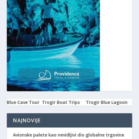
Blue Cave Tour
Trogir Boat Trips
Trogir Blue Lagoon
NAJNOVIJE
Avionske palete kao nevidljivi dio globalne trgovine