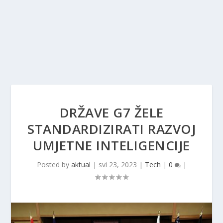
DRŽAVE G7 ŽELE
STANDARDIZIRATI RAZVOJ
UMJETNE INTELIGENCIJE
Posted by
aktual
|
svi 23, 2023
|
Tech
|
0
|