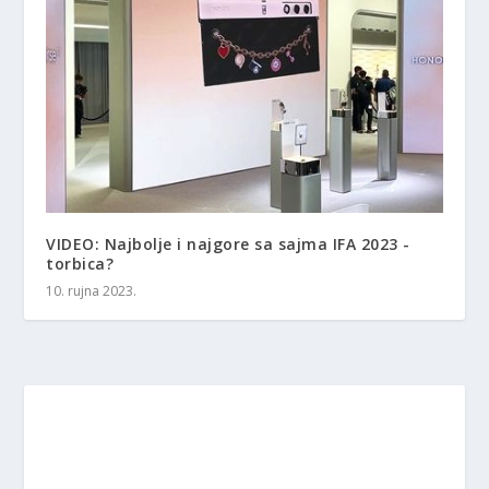
VIDEO: Najbolje i najgore sa sajma IFA 2023 -
torbica?
10. rujna 2023.