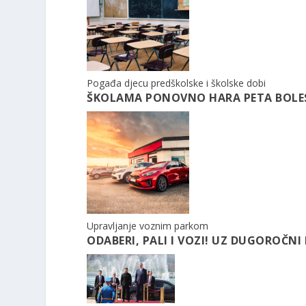
Pogađa djecu predškolske i školske dobi
ŠKOLAMA PONOVNO HARA PETA BOLEST.
Upravljanje voznim parkom
ODABERI, PALI I VOZI! UZ DUGOROČNI