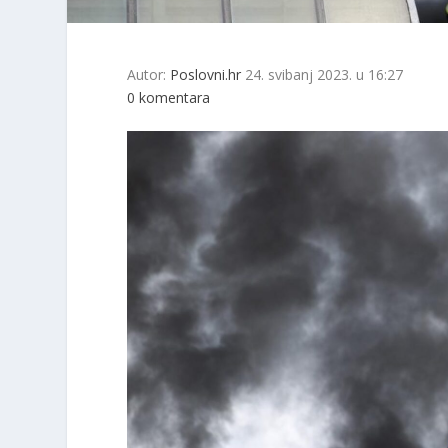
Autor:
Poslovni.hr
24. svibanj 2023. u 16:27
0 komentara