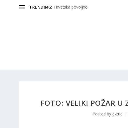
TRENDING:
Hrvatska povoljno
FOTO: VELIKI POŽAR U
Posted by
aktual