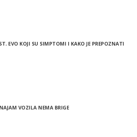
 EVO KOJI SU SIMPTOMI I KAKO JE PREPOZNATI
 NAJAM VOZILA NEMA BRIGE