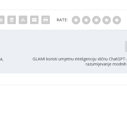
RATE:
a,
GLAMI koristi umjetnu inteligenciju sličnu ChatGPT-
razumijevanje modnih