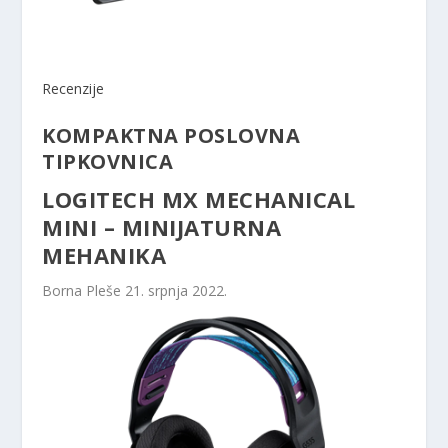
Recenzije
KOMPAKTNA POSLOVNA
TIPKOVNICA
LOGITECH MX MECHANICAL
MINI – MINIJATURNA
MEHANIKA
Borna Pleše
21. srpnja 2022.