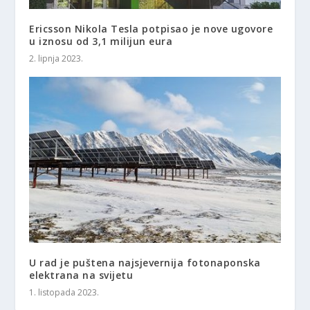
Ericsson Nikola Tesla potpisao je nove ugovore
u iznosu od 3,1 milijun eura
2. lipnja 2023.
U rad je puštena najsjevernija fotonaponska
elektrana na svijetu
1. listopada 2023.