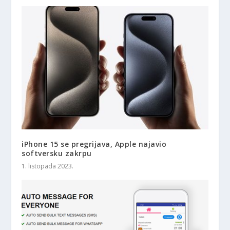
iPhone 15 se pregrijava, Apple najavio
softversku zakrpu
1. listopada 2023.