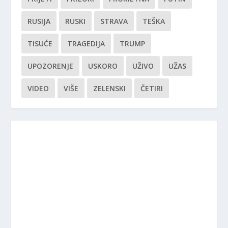
RUSIJA
RUSKI
STRAVA
TEŠKA
TISUĆE
TRAGEDIJA
TRUMP
UPOZORENJE
USKORO
UŽIVO
UŽAS
VIDEO
VIŠE
ZELENSKI
ČETIRI