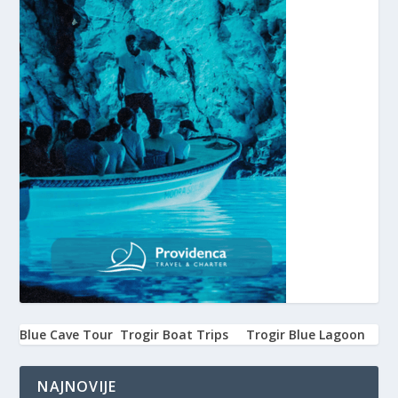
Blue Cave Tour
Trogir Boat Trips
Trogir Blue Lagoon
NAJNOVIJE